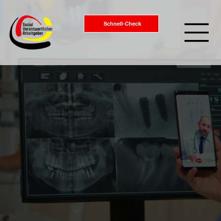
Schnell-Check