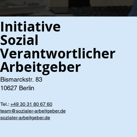
Initiative
Sozial
Verantwortlicher
Arbeitgeber
Bismarckstr. 83
10627 Berlin
Tel.:
+49 30 31 80 67 60
team@sozialer-arbeitgeber.de
sozialer-arbeitgeber.de